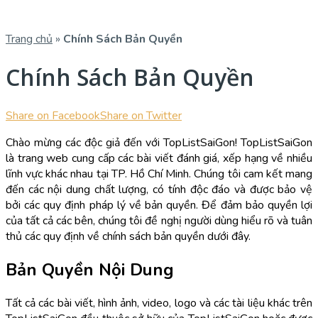
Trang chủ
»
Chính Sách Bản Quyền
Chính Sách Bản Quyền
Share on Facebook
Share on Twitter
Chào mừng các độc giả đến với TopListSaiGon! TopListSaiGon
là trang web cung cấp các bài viết đánh giá, xếp hạng về nhiều
lĩnh vực khác nhau tại TP. Hồ Chí Minh. Chúng tôi cam kết mang
đến các nội dung chất lượng, có tính độc đáo và được bảo vệ
bởi các quy định pháp lý về bản quyền. Để đảm bảo quyền lợi
của tất cả các bên, chúng tôi đề nghị người dùng hiểu rõ và tuân
thủ các quy định về chính sách bản quyền dưới đây.
Bản Quyền Nội Dung
Tất cả các bài viết, hình ảnh, video, logo và các tài liệu khác trên