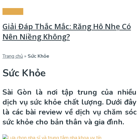
Nha Khoa
Giải Đáp Thắc Mắc: Răng Hô Nhẹ Có
Nên Niềng Không?
Trang chủ
»
Sức Khỏe
Sức Khỏe
Sài Gòn là nơi tập trung của nhiều
dịch vụ sức khỏe chất lượng. Dưới đây
là các bài review về dịch vụ chăm sóc
sức khỏe cho bản thân và gia đình.