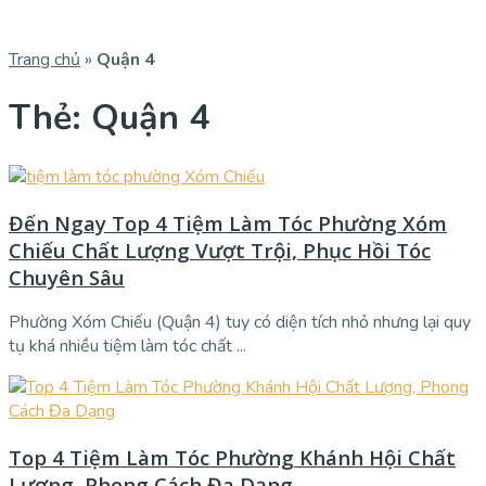
Trang chủ
»
Quận 4
Thẻ:
Quận 4
Đến Ngay Top 4 Tiệm Làm Tóc Phường Xóm
Chiếu Chất Lượng Vượt Trội, Phục Hồi Tóc
Chuyên Sâu
Phường Xóm Chiếu (Quận 4) tuy có diện tích nhỏ nhưng lại quy
tụ khá nhiều tiệm làm tóc chất ...
Top 4 Tiệm Làm Tóc Phường Khánh Hội Chất
Lượng, Phong Cách Đa Dạng