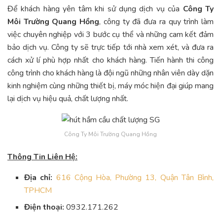
Để khách hàng yên tâm khi sử dụng dịch vụ của
Công Ty
Môi Trường Quang Hồng
, công ty đã đưa ra quy trình làm
việc chuyên nghiệp với 3 bước cụ thể và những cam kết đảm
bảo dịch vụ. Công ty sẽ trực tiếp tới nhà xem xét, và đưa ra
cách xử lí phù hợp nhất cho khách hàng. Tiến hành thi công
công trình cho khách hàng là đội ngũ những nhân viên dày dặn
kinh nghiệm cùng những thiết bị, máy móc hiện đại giúp mang
lại dịch vụ hiệu quả, chất lượng nhất.
Công Ty Môi Trường Quang Hồng
Thông Tin Liên Hệ:
Địa chỉ:
616 Cộng Hòa, Phường 13, Quận Tân Bình,
TPHCM
Điện thoại:
0932.171.262