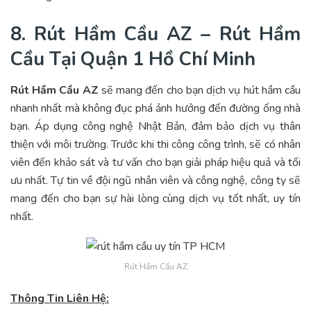
8. Rút Hầm Cầu AZ – Rút Hầm
Cầu Tại Quận 1 Hồ Chí Minh
Rút Hầm Cầu AZ
sẽ mang đến cho bạn dịch vụ hút hầm cầu
nhanh nhất mà không đục phá ảnh hưởng đến đường ống nhà
bạn. Áp dụng công nghệ Nhật Bản, đảm bảo dịch vụ thân
thiện với môi trường. Trước khi thi công công trình, sẽ có nhân
viên đến khảo sát và tư vấn cho bạn giải pháp hiệu quả và tối
ưu nhất. Tự tin về đội ngũ nhân viên và công nghệ, công ty sẽ
mang đến cho bạn sự hài lòng cùng dịch vụ tốt nhất, uy tín
nhất.
Rút Hầm Cầu AZ
Thông Tin Liên Hệ: