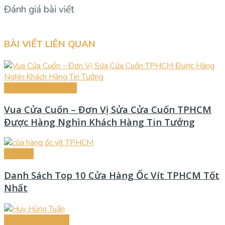
Đánh giá bài viết
BÀI VIẾT LIÊN QUAN
Công Trình Dân Dụng
Vua Cửa Cuốn – Đơn Vị Sửa Cửa Cuốn TPHCM
Được Hàng Nghìn Khách Hàng Tin Tưởng
Thi Công
Danh Sách Top 10 Cửa Hàng Ốc Vít TPHCM Tốt
Nhất
Vật Liệu Xây Dựng