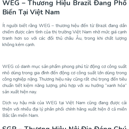
WEG – Thương Hiệu Brazil Đang Phổ
Biến Tại Việt Nam
Ít người biết rằng WEG – thương hiệu đến từ Brazil đang dần
chiếm được cảm tình của thị trường Việt Nam nhờ mức giá cạnh
tranh hơn so với các đối thủ châu Âu, trong khi chất lượng
không kém cạnh.
WEG có danh mục sản phẩm phong phú từ động cơ công suất
nhỏ dùng trong gia đình đến động cơ công suất lớn dùng trong
công nghiệp nặng. Thương hiệu này cũng rất chú trọng đến tiêu
chuẩn tiết kiệm năng lượng, phù hợp với xu hướng “xanh hóa”
sản xuất hiện nay.
Dịch vụ hậu mãi của WEG tại Việt Nam cũng đang được cải
thiện với nhiều đại lý phân phối chính hãng xuất hiện ở cả miền
Bắc lẫn miền Nam.