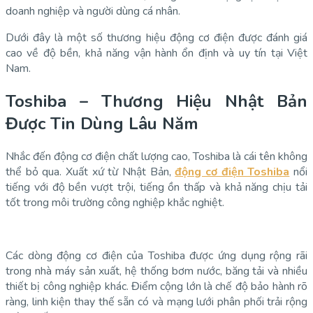
doanh nghiệp và người dùng cá nhân.
Dưới đây là một số thương hiệu động cơ điện được đánh giá
cao về độ bền, khả năng vận hành ổn định và uy tín tại Việt
Nam.
Toshiba – Thương Hiệu Nhật Bản
Được Tin Dùng Lâu Năm
Nhắc đến động cơ điện chất lượng cao, Toshiba là cái tên không
thể bỏ qua. Xuất xứ từ Nhật Bản,
động cơ điện Toshiba
nổi
tiếng với độ bền vượt trội, tiếng ồn thấp và khả năng chịu tải
tốt trong môi trường công nghiệp khắc nghiệt.
Các dòng động cơ điện của Toshiba được ứng dụng rộng rãi
trong nhà máy sản xuất, hệ thống bơm nước, băng tải và nhiều
thiết bị công nghiệp khác. Điểm cộng lớn là chế độ bảo hành rõ
ràng, linh kiện thay thế sẵn có và mạng lưới phân phối trải rộng