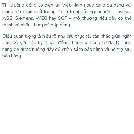
Thị trường động cơ điện tại Việt Nam ngày càng đa dạng với
nhiều lựa chọn chất lượng từ cả trong lẫn ngoài nước. Toshiba,
ABB, Siemens, WEG hay SGP – mỗi thương hiệu đều có thế
mạnh và phân khúc phù hợp riêng.
Điều quan trọng là hiểu rõ nhu cầu thực tế, cân nhắc giữa ngân
sách và yêu cầu kỹ thuật, đồng thời mua hàng từ đại lý chính
hãng để được hưởng đầy đủ chính sách bảo hành và hỗ trợ sau
bán hàng.